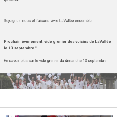
Rejoignez-nous et faisons vivre LaVallée ensemble.
Prochain événement: vide grenier des voisins de LaVallée
le 13 septembre !!
En savoir plus sur le vide grenier du dimanche 13 septembre