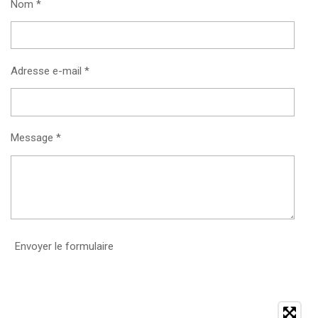
Nom *
Adresse e-mail *
Message *
Envoyer le formulaire