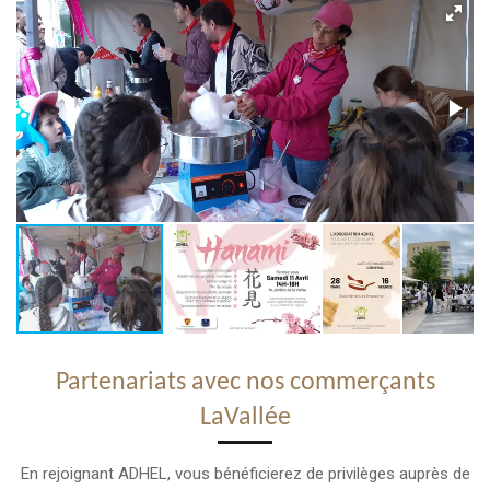
Partenariats avec nos commerçants
LaVallée
En rejoignant ADHEL, vous bénéficierez de privilèges auprès de