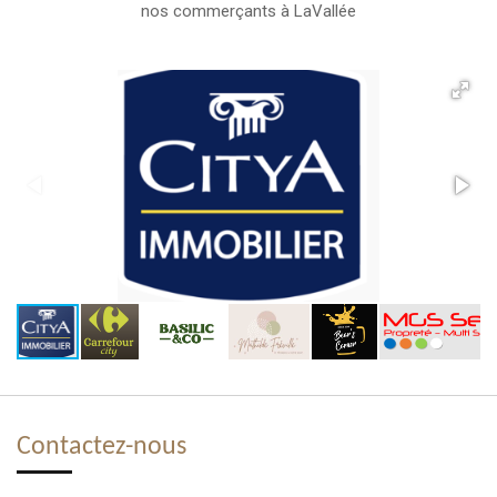
nos commerçants à LaVallée
Contactez-nous