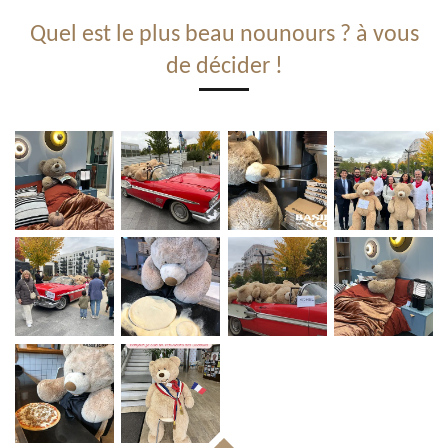
Quel est le plus beau nounours ? à vous
de décider !