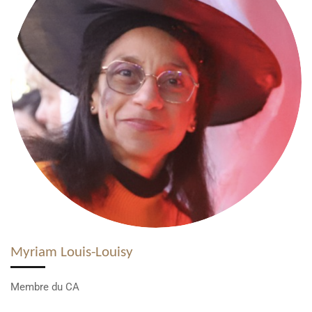
Myriam Louis-Louisy
Membre du CA