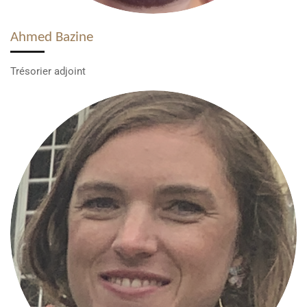
Ahmed Bazine
Trésorier adjoint