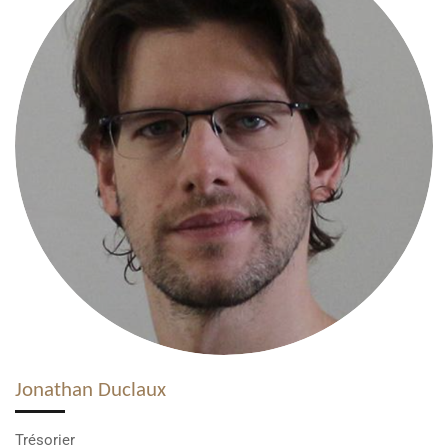
Jonathan Duclaux
Trésorier