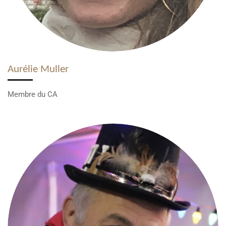
Aurélie Muller
Membre du CA