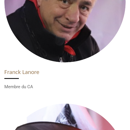
Franck Lanore
Membre du CA