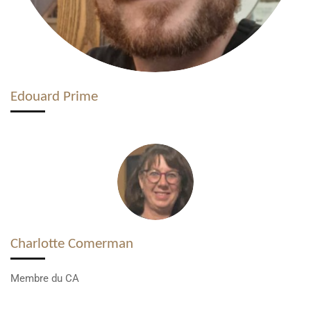
Edouard Prime
Charlotte Comerman
Membre du CA