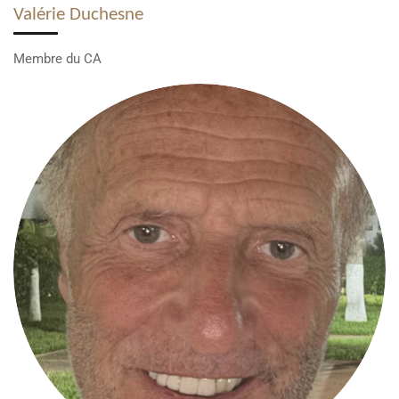
Valérie Duchesne
Membre du CA