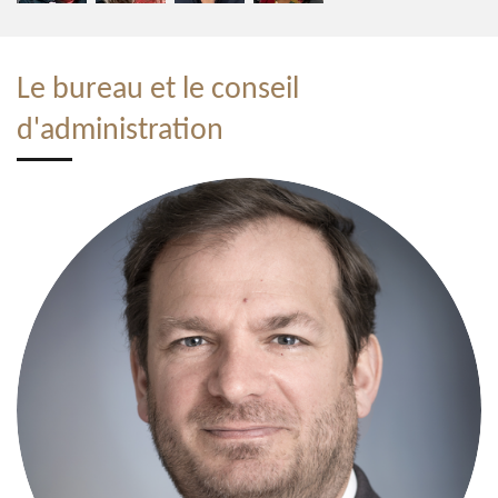
Le bureau et le conseil
d'administration