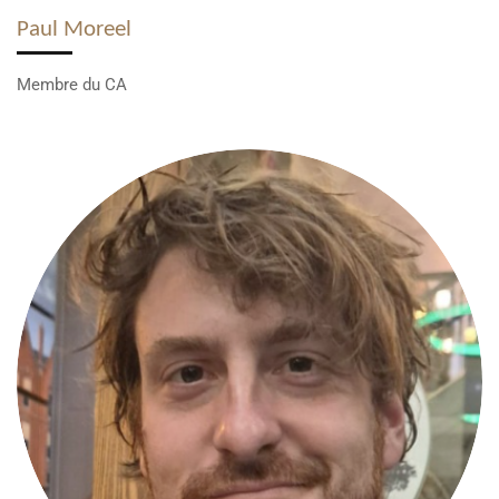
Paul Moreel
Membre du CA