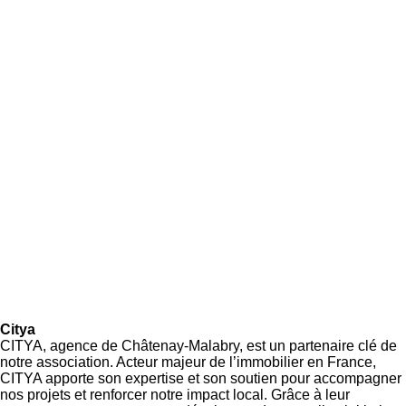
Citya
CITYA, agence de Châtenay-Malabry, est un partenaire clé de
notre association. Acteur majeur de l’immobilier en France,
CITYA apporte son expertise et son soutien pour accompagner
nos projets et renforcer notre impact local. Grâce à leur