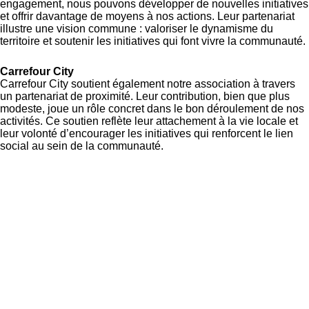
engagement, nous pouvons développer de nouvelles initiatives
et offrir davantage de moyens à nos actions. Leur partenariat
illustre une vision commune : valoriser le dynamisme du
territoire et soutenir les initiatives qui font vivre la communauté.
Carrefour City
Carrefour City soutient également notre association à travers
un partenariat de proximité. Leur contribution, bien que plus
modeste, joue un rôle concret dans le bon déroulement de nos
activités. Ce soutien reflète leur attachement à la vie locale et
leur volonté d’encourager les initiatives qui renforcent le lien
social au sein de la communauté.