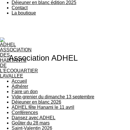
Déjeuner en blanc édition 2025
Contact
La boutique
Association ADHEL
Accueil
Adhérer
Faire un don
Vide-grenier du dimanche 13 septembre
Déjeuner en blanc 2026
ADHEL fête Hanami le 11 avril
Conférences
Dansez avec ADHEL
Goûter du 28 mars
Saint-Valentin 2026